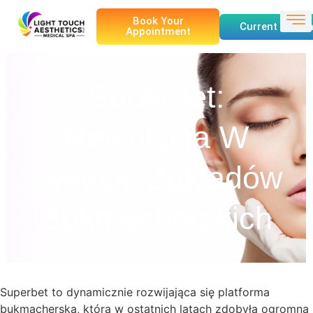
Book Your
Current Specia
Appointment
Superbet:
Rewolucja W
Świecie Zakładów
Bukmacherskich
Superbet to dynamicznie rozwijająca się platforma
bukmacherska, która w ostatnich latach zdobyła ogromną