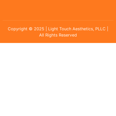
Copyright © 2025 | Light Touch Aesthetics, PLLC |
All Rights Reserved