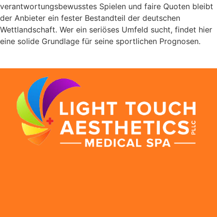
verantwortungsbewusstes Spielen und faire Quoten bleibt
der Anbieter ein fester Bestandteil der deutschen
Wettlandschaft. Wer ein seriöses Umfeld sucht, findet hier
eine solide Grundlage für seine sportlichen Prognosen.