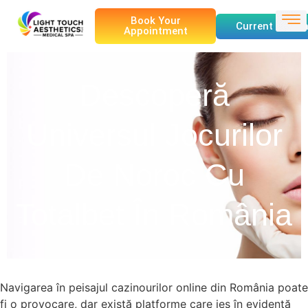
Book Your
Current Specia
Appointment
Descoperă
Universul Jocurilor
De Noroc Cu
Totalbet În România
Navigarea în peisajul cazinourilor online din România poate
fi o provocare, dar există platforme care ies în evidență