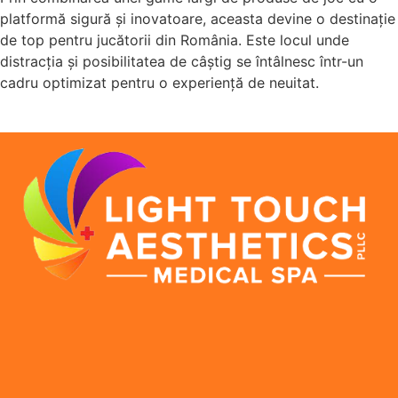
platformă sigură și inovatoare, aceasta devine o destinație
de top pentru jucătorii din România. Este locul unde
distracția și posibilitatea de câștig se întâlnesc într-un
cadru optimizat pentru o experiență de neuitat.