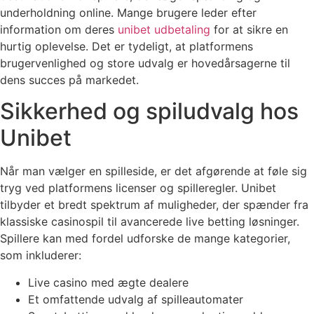
underholdning online. Mange brugere leder efter
information om deres
unibet udbetaling
for at sikre en
hurtig oplevelse. Det er tydeligt, at platformens
brugervenlighed og store udvalg er hovedårsagerne til
dens succes på markedet.
Sikkerhed og spiludvalg hos
Unibet
Når man vælger en spilleside, er det afgørende at føle sig
tryg ved platformens licenser og spilleregler. Unibet
tilbyder et bredt spektrum af muligheder, der spænder fra
klassiske casinospil til avancerede live betting løsninger.
Spillere kan med fordel udforske de mange kategorier,
som inkluderer:
Live casino med ægte dealere
Et omfattende udvalg af spilleautomater