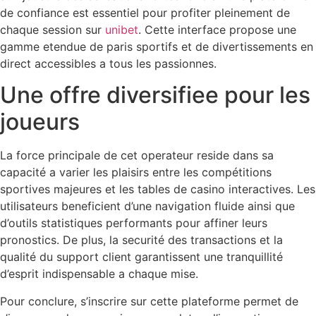
de confiance est essentiel pour profiter pleinement de
chaque session sur
unibet
. Cette interface propose une
gamme etendue de paris sportifs et de divertissements en
direct accessibles a tous les passionnes.
Une offre diversifiee pour les
joueurs
La force principale de cet operateur reside dans sa
capacité a varier les plaisirs entre les compétitions
sportives majeures et les tables de casino interactives. Les
utilisateurs beneficient d’une navigation fluide ainsi que
d’outils statistiques performants pour affiner leurs
pronostics. De plus, la securité des transactions et la
qualité du support client garantissent une tranquillité
d’esprit indispensable a chaque mise.
Pour conclure, s’inscrire sur cette plateforme permet de