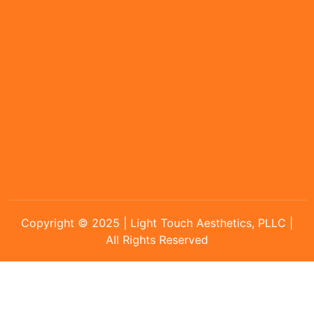
Copyright © 2025 | Light Touch Aesthetics, PLLC |
All Rights Reserved