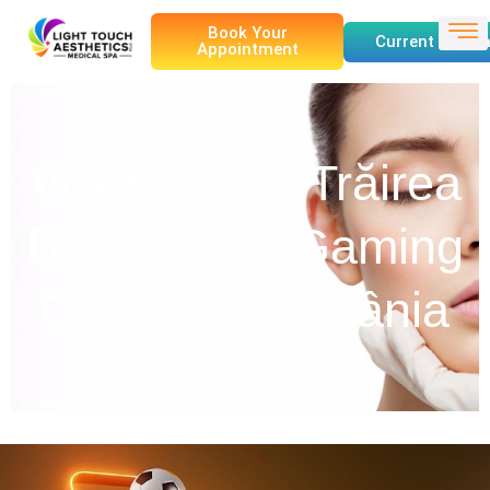
Book Your
Current Specia
Appointment
Vox Casino: Trăirea
De Elită De Gaming
Online În România