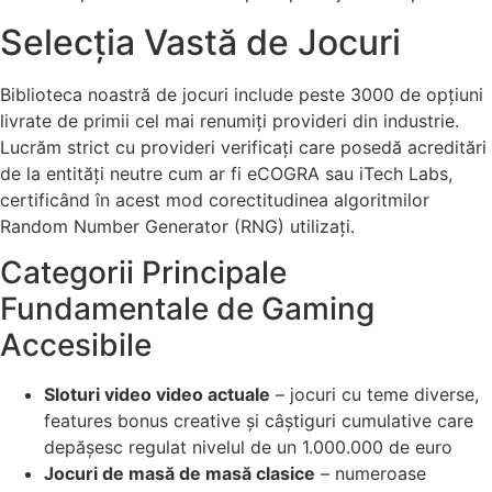
Selecția Vastă de Jocuri
Biblioteca noastră de jocuri include peste 3000 de opțiuni
livrate de primii cel mai renumiți provideri din industrie.
Lucrăm strict cu provideri verificați care posedă acreditări
de la entități neutre cum ar fi eCOGRA sau iTech Labs,
certificând în acest mod corectitudinea algoritmilor
Random Number Generator (RNG) utilizați.
Categorii Principale
Fundamentale de Gaming
Accesibile
Sloturi video video actuale
– jocuri cu teme diverse,
features bonus creative și câștiguri cumulative care
depășesc regulat nivelul de un 1.000.000 de euro
Jocuri de masă de masă clasice
– numeroase