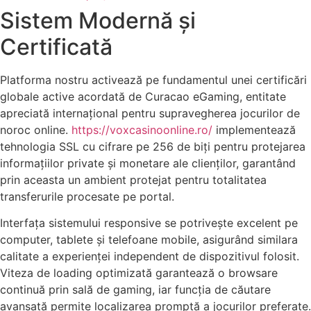
Sistem Modernă și
Certificată
Platforma nostru activează pe fundamentul unei certificări
globale active acordată de Curacao eGaming, entitate
apreciată internațional pentru supravegherea jocurilor de
noroc online.
https://voxcasinoonline.ro/
implementează
tehnologia SSL cu cifrare pe 256 de biți pentru protejarea
informațiilor private și monetare ale clienților, garantând
prin aceasta un ambient protejat pentru totalitatea
transferurile procesate pe portal.
Interfața sistemului responsive se potrivește excelent pe
computer, tablete și telefoane mobile, asigurând similara
calitate a experienței independent de dispozitivul folosit.
Viteza de loading optimizată garantează o browsare
continuă prin sală de gaming, iar funcția de căutare
avansată permite localizarea promptă a jocurilor preferate.