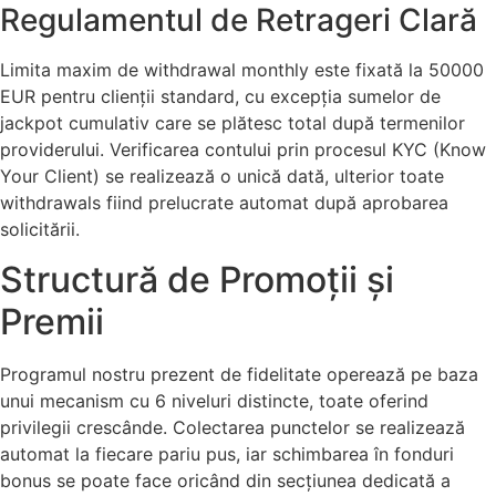
Regulamentul de Retrageri Clară
Limita maxim de withdrawal monthly este fixată la 50000
EUR pentru clienții standard, cu excepția sumelor de
jackpot cumulativ care se plătesc total după termenilor
providerului. Verificarea contului prin procesul KYC (Know
Your Client) se realizează o unică dată, ulterior toate
withdrawals fiind prelucrate automat după aprobarea
solicitării.
Structură de Promoții și
Premii
Programul nostru prezent de fidelitate operează pe baza
unui mecanism cu 6 niveluri distincte, toate oferind
privilegii crescânde. Colectarea punctelor se realizează
automat la fiecare pariu pus, iar schimbarea în fonduri
bonus se poate face oricând din secțiunea dedicată a