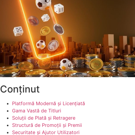
Conținut
Platformă Modernă și Licențiată
Gama Vastă de Titluri
Soluții de Plată și Retragere
Structură de Promoții și Premii
Securitate și Ajutor Utilizatori