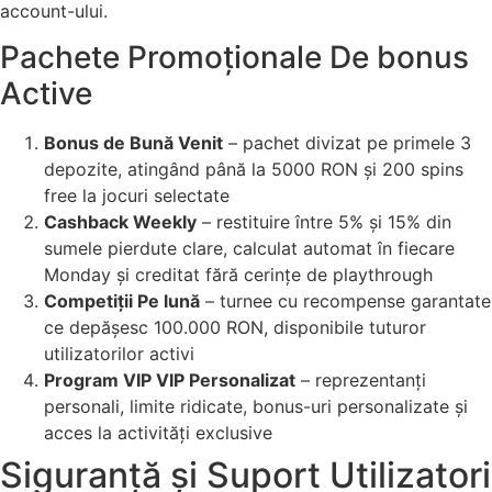
account-ului.
Pachete Promoționale De bonus
Active
Bonus de Bună Venit
– pachet divizat pe primele 3
depozite, atingând până la 5000 RON și 200 spins
free la jocuri selectate
Cashback Weekly
– restituire între 5% și 15% din
sumele pierdute clare, calculat automat în fiecare
Monday și creditat fără cerințe de playthrough
Competiții Pe lună
– turnee cu recompense garantate
ce depășesc 100.000 RON, disponibile tuturor
utilizatorilor activi
Program VIP VIP Personalizat
– reprezentanți
personali, limite ridicate, bonus-uri personalizate și
acces la activități exclusive
Siguranță și Suport Utilizatori