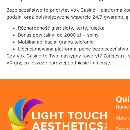
Bezpieczeństwo to priorytet Vox Casino – platforma ko
godzin, oraz polskojęzyczne wsparcie 24/7 gwarantują
Różnorodność gier: sloty, karty, ruletka.
Bonus powitalny: do 2000 zł + spiny.
Mobilna aplikacja: gra na telefonie.
Licencjonowana platforma: pełne bezpieczeństwo.
Czy Vox Casino to Twój następny faworyt? Zarejestruj 
VR gry, co jeszcze bardziej podniesie immersję.
Qui
Home
About
Servic