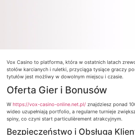
Vox Casino to platforma, która w ostatnich latach zre
stołów karcianych i ruletki, przyciąga tysiące graczy p
tytułów jest możliwy w dowolnym miejscu i czasie.
Oferta Gier i Bonusów
W
https://vox-casino-online.net.pl/
znajdziesz ponad 100
wideo uzupełniają portfolio, a regularne turnieje zwi
spiny, co czyni start particulièrement atrakcyjnym.
Bezpieczeństwo i Obsługa Klien