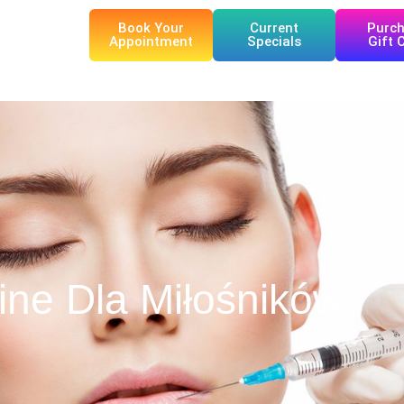
Book Your
Current
Purc
Appointment
Specials
Gift 
ne Dla Miłośników