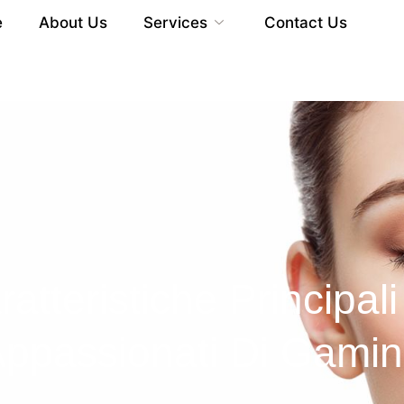
e
About Us
Services
Contact Us
tteristiche Principali
ppassionati Di Gami