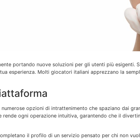
nte portando nuove soluzioni per gli utenti più esigenti. Se
tua esperienza. Molti giocatori italiani apprezzano la semplic
iattaforma
 numerose opzioni di intrattenimento che spaziano dai grandi
 rende ogni operazione intuitiva, garantendo che il diver
completano il profilo di un servizio pensato per chi non vu