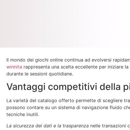
Il mondo dei giochi online continua ad evolversi rapidame
winnita
rappresenta una scelta eccellente per iniziare la 
durante le sessioni quotidiane.
Vantaggi competitivi della p
La varietà del catalogo offerto permette di scegliere tra
possono contare su un sistema di navigazione fluido che
tecniche inutili.
La sicurezza dei dati e la trasparenza
nelle transazioni 